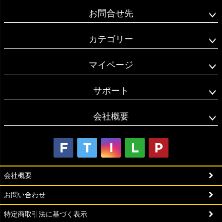
お問合せ先
カテゴリー
マイページ
サポート
会社概要
会社概要
お問い合わせ
特定商取引法に基づく表示