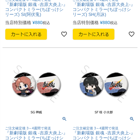
『新劇場版 銀魂 -吉原大炎上-』
『新劇場版 銀魂 -吉原大炎上-』
コンパクトミラー(ちぽっけシ
コンパクトミラー(ちぽっけシ
リーズ) SI(阿伏兎)
リーズ) SH(月詠)
当店特別価格
¥
880
当店特別価格
¥
880
税込
税込
ご注文確定後 3～4週間で発送
ご注文確定後 3～4週間で発送
『新劇場版 銀魂 -吉原大炎上-』
『新劇場版 銀魂 -吉原大炎上-』
コンパクトミラー(ちぽっけシ
コンパクトミラー(ちぽっけシ