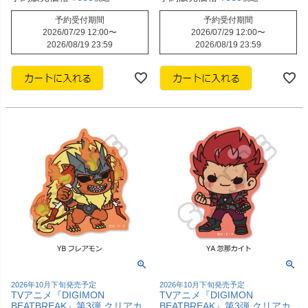
予約受付期間
予約受付期間
2026/07/29 12:00
〜
2026/07/29 12:00
〜
2026/08/19 23:59
2026/08/19 23:59
2026年10月下旬発売予定
2026年10月下旬発売予定
TVアニメ『DIGIMON
TVアニメ『DIGIMON
BEATBREAK』第3弾 クリアカ
BEATBREAK』第3弾 クリアカ