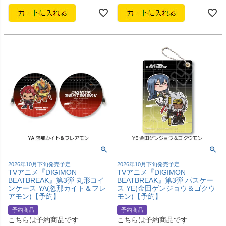
2026年10月下旬発売予定
2026年10月下旬発売予定
TVアニメ『DIGIMON
TVアニメ『DIGIMON
BEATBREAK』第3弾 丸形コイ
BEATBREAK』第3弾 パスケー
ンケース YA(忽那カイト＆フレ
ス YE(金田ゲンジョウ＆ゴクウ
アモン)【予約】
モン)【予約】
予約商品
予約商品
こちらは予約商品です
こちらは予約商品です