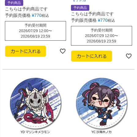
予約商品
予約商品
こちらは予約商品です
こちらは予約商品です
予約販売価格
¥
770
税込
予約販売価格
¥
770
税込
予約受付期間
予約受付期間
2026/07/29 12:00
〜
2026/07/29 12:00
〜
2026/08/19 23:59
2026/08/19 23:59