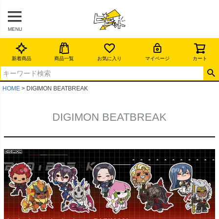
MENU
新着商品
商品一覧
お気に入り
マイページ
カート
HOME
DIGIMON BEATBREAK
DIGIMON BEATBREAK