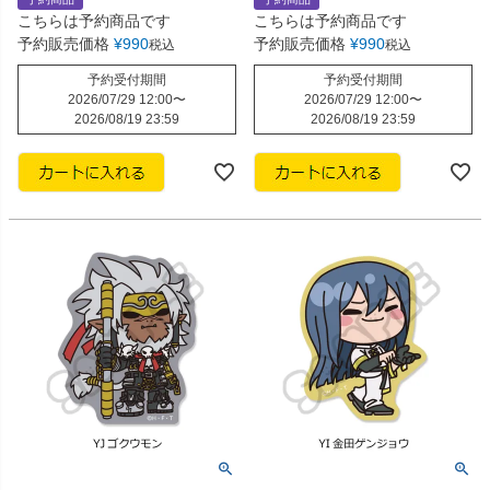
こちらは予約商品です
こちらは予約商品です
予約販売価格
¥
990
予約販売価格
¥
990
税込
税込
予約受付期間
予約受付期間
2026/07/29 12:00
〜
2026/07/29 12:00
〜
2026/08/19 23:59
2026/08/19 23:59