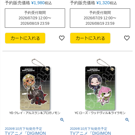
予約販売価格
¥
1,980
予約販売価格
¥
1,320
税込
税込
予約受付期間
予約受付期間
2026/07/29 12:00
〜
2026/07/29 12:00
〜
2026/08/19 23:59
2026/08/19 23:59
2026年10月下旬発売予定
2026年10月下旬発売予定
TVアニメ『DIGIMON
TVアニメ『DIGIMON