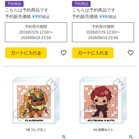
予約商品
予約商品
こちらは予約商品です
こちらは予約商品です
予約販売価格
¥
990
予約販売価格
¥
990
税込
税込
予約受付期間
予約受付期間
2026/07/29 12:00
〜
2026/07/29 12:00
〜
2026/08/19 23:59
2026/08/19 23:59