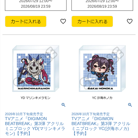
2026/07/29 12:00
〜
2026/07/29 12:00
〜
2026/08/19 23:59
2026/08/19 23:59
2026年10月下旬発売予定
2026年10月下旬発売予定
TVアニメ『DIGIMON
TVアニメ『DIGIMON
BEATBREAK』第3弾 アクリル
BEATBREAK』第3弾 アクリル
ミニブロック YD(マリンキメラ
ミニブロック YC(沙海ホノカ)
モン)【予約】
【予約】