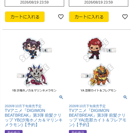
2026/08/19 23:59
2026/08/19 23:59
2026年10月下旬発売予定
2026年10月下旬発売予定
TVアニメ『DIGIMON
TVアニメ『DIGIMON
BEATBREAK』第3弾 前髪クリ
BEATBREAK』第3弾 前髪クリ
ップ YB(沙海ホノカ＆マリンキ
ップ YA(忽那カイト＆フレアモ
メラモン)【予約】
ン)【予約】
予約商品
予約商品