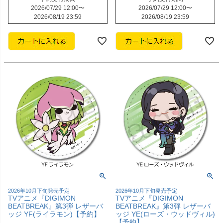
2026/07/29 12:00
〜
2026/07/29 12:00
〜
2026/08/19 23:59
2026/08/19 23:59
2026年10月下旬発売予定
2026年10月下旬発売予定
TVアニメ『DIGIMON
TVアニメ『DIGIMON
BEATBREAK』第3弾 レザーバ
BEATBREAK』第3弾 レザーバ
ッジ YF(ライラモン)【予約】
ッジ YE(ローズ・ウッドヴィル)
【予約】