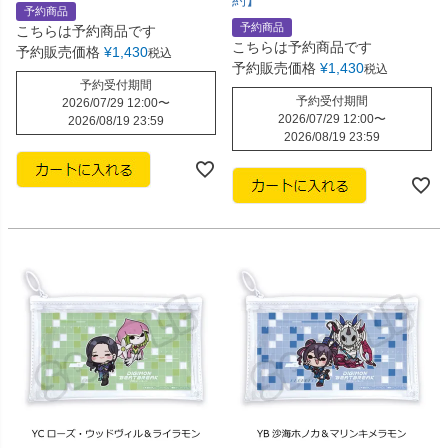
予約商品
予約商品
こちらは予約商品です
こちらは予約商品です
予約販売価格
¥
1,430
税込
予約販売価格
¥
1,430
税込
予約受付期間
予約受付期間
2026/07/29 12:00
〜
2026/07/29 12:00
〜
2026/08/19 23:59
2026/08/19 23:59