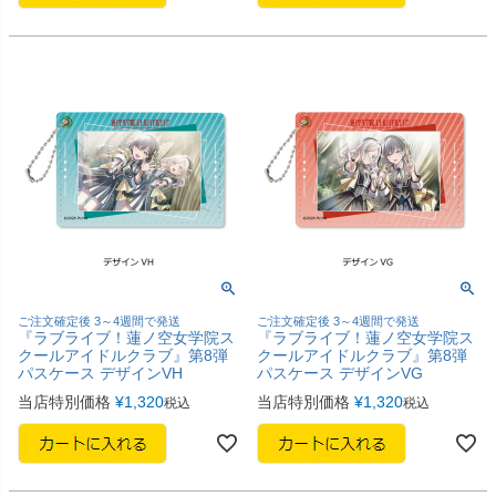
ご注文確定後 3～4週間で発送
ご注文確定後 3～4週間で発送
『ラブライブ！蓮ノ空女学院ス
『ラブライブ！蓮ノ空女学院ス
クールアイドルクラブ』第8弾
クールアイドルクラブ』第8弾
パスケース デザインVH
パスケース デザインVG
当店特別価格
¥
1,320
当店特別価格
¥
1,320
税込
税込