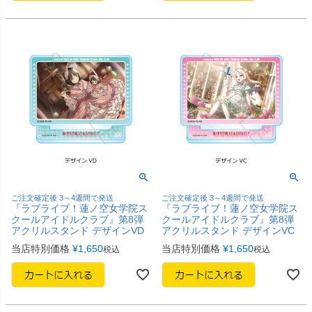
ご注文確定後 3～4週間で発送
ご注文確定後 3～4週間で発送
『ラブライブ！蓮ノ空女学院ス
『ラブライブ！蓮ノ空女学院ス
クールアイドルクラブ』第8弾
クールアイドルクラブ』第8弾
アクリルスタンド デザインVD
アクリルスタンド デザインVC
当店特別価格
¥
1,650
当店特別価格
¥
1,650
税込
税込