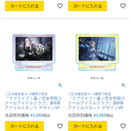
ご注文確定後 3～4週間で発送
ご注文確定後 3～4週間で発送
『ラブライブ！蓮ノ空女学院ス
『ラブライブ！蓮ノ空女学院ス
クールアイドルクラブ』第8弾
クールアイドルクラブ』第8弾
アクリルスタンド デザインVF
アクリルスタンド デザインVE
当店特別価格
¥
1,650
当店特別価格
¥
1,650
税込
税込