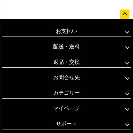
ペー
ジト
お支払い
ップ
へ
配送・送料
返品・交換
お問合せ先
カテゴリー
マイページ
サポート