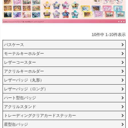
10
件中
1
-
10
件表示
パスケース
モーテルキーホルダー
レザーコースター
アクリルキーホルダー
レザーバッジ（丸形）
レザーバッジ（ロング）
ハート型缶バッジ
アクリルスタンド
トレーディングクリアカードステッカー
星型缶バッジ