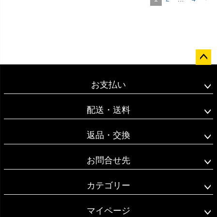
ペー
ジト
お支払い
ップ
へ
配送・送料
返品・交換
お問合せ先
カテゴリー
マイページ