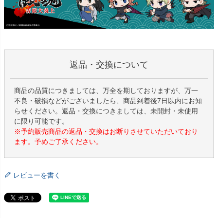
返品・交換について
商品の品質につきましては、万全を期しておりますが、万一
不良・破損などがございましたら、商品到着後7日以内にお知
らせください。返品・交換につきましては、未開封・未使用
に限り可能です。
※予約販売商品の返品・交換はお断りさせていただいており
ます。予めご了承ください。
レビューを書く