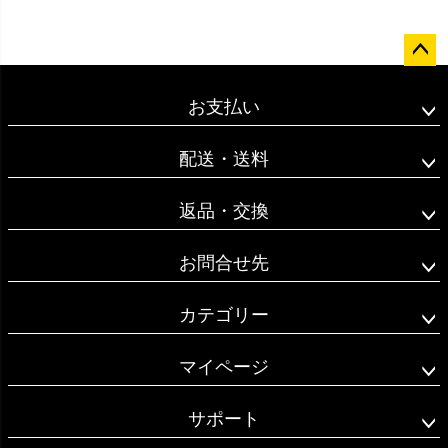
ペー
ジト
お支払い
ップ
へ
配送・送料
返品・交換
お問合せ先
カテゴリー
マイページ
サポート