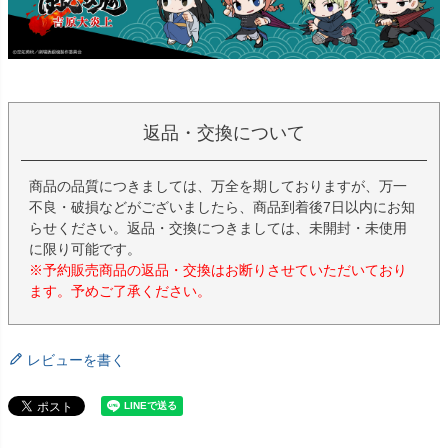
返品・交換について
商品の品質につきましては、万全を期しておりますが、万一
不良・破損などがございましたら、商品到着後7日以内にお知
らせください。返品・交換につきましては、未開封・未使用
に限り可能です。
※予約販売商品の返品・交換はお断りさせていただいており
ます。予めご了承ください。
レビューを書く