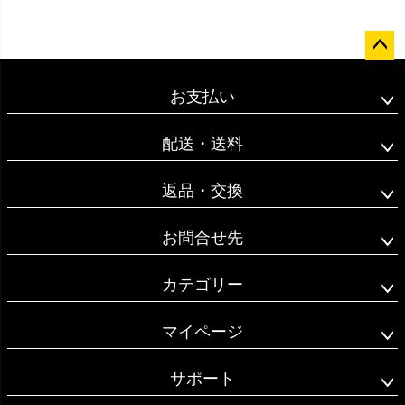
ペー
ジト
お支払い
ップ
へ
配送・送料
返品・交換
お問合せ先
カテゴリー
マイページ
サポート