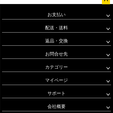
ペー
ジト
お支払い
ップ
へ
配送・送料
返品・交換
お問合せ先
カテゴリー
マイページ
サポート
会社概要