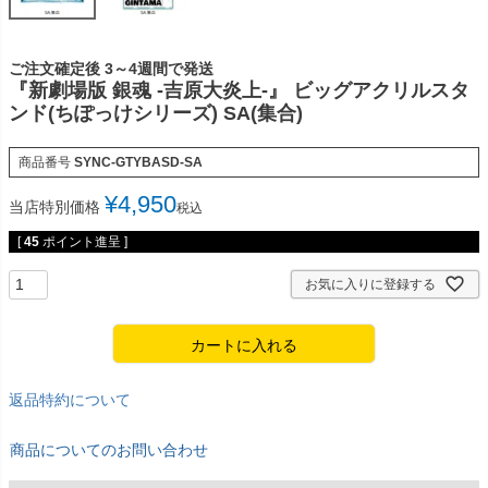
ご注文確定後 3～4週間で発送
『新劇場版 銀魂 -吉原大炎上-』 ビッグアクリルスタ
ンド(ちぽっけシリーズ) SA(集合)
商品番号
SYNC-GTYBASD-SA
¥
4,950
当店特別価格
税込
[
45
ポイント進呈 ]
お気に入りに登録する
カートに入れる
返品特約について
商品についてのお問い合わせ