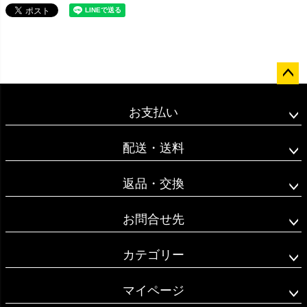
ペー
ジト
お支払い
ップ
へ
配送・送料
返品・交換
お問合せ先
カテゴリー
マイページ