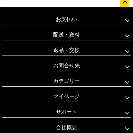
ペー
ジト
お支払い
ップ
へ
配送・送料
返品・交換
お問合せ先
カテゴリー
マイページ
サポート
会社概要