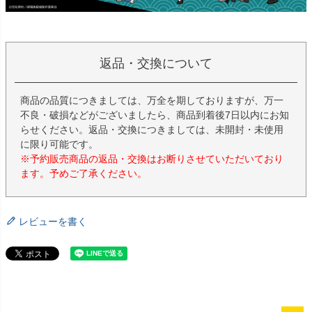
返品・交換について
商品の品質につきましては、万全を期しておりますが、万一
不良・破損などがございましたら、商品到着後7日以内にお知
らせください。返品・交換につきましては、未開封・未使用
に限り可能です。
※予約販売商品の返品・交換はお断りさせていただいており
ます。予めご了承ください。
レビューを書く