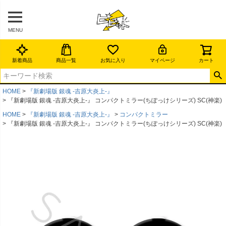
MENU
新着商品
商品一覧
お気に入り
マイページ
カート
HOME
『新劇場版 銀魂 -吉原大炎上-』
『新劇場版 銀魂 -吉原大炎上-』 コンパクトミラー(ちぽっけシリーズ) SC(神楽)
HOME
『新劇場版 銀魂 -吉原大炎上-』
コンパクトミラー
『新劇場版 銀魂 -吉原大炎上-』 コンパクトミラー(ちぽっけシリーズ) SC(神楽)