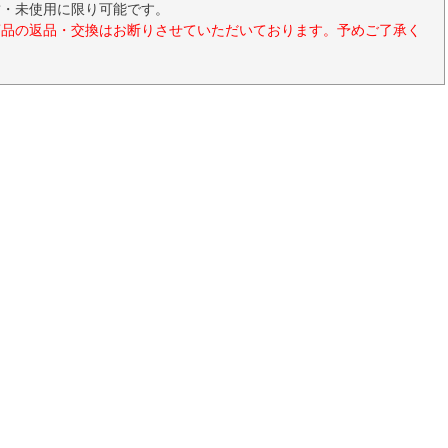
封・未使用に限り可能です。
商品の返品・交換はお断りさせていただいております。予めご了承く