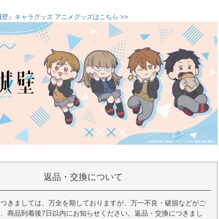
城壁』キャラグッズ アニメグッズはこちら >>
返品・交換について
につきましては、万全を期しておりますが、万一不良・破損などがご
、商品到着後7日以内にお知らせください。返品・交換につきまし