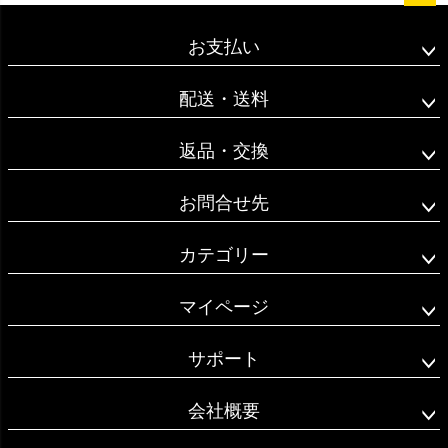
ペー
ジト
お支払い
ップ
へ
配送・送料
返品・交換
お問合せ先
カテゴリー
マイページ
サポート
会社概要