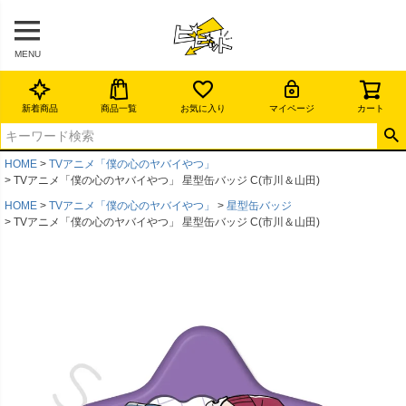
MENU
新着商品
商品一覧
お気に入り
マイページ
カート
HOME
TVアニメ「僕の心のヤバイやつ」
TVアニメ「僕の心のヤバイやつ」 星型缶バッジ C(市川＆山田)
HOME
TVアニメ「僕の心のヤバイやつ」
星型缶バッジ
TVアニメ「僕の心のヤバイやつ」 星型缶バッジ C(市川＆山田)