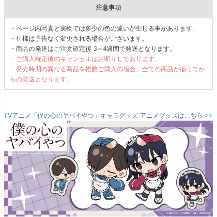
注意事項
・ページ内写真と実物では多少の色の違いが生じる事があります。
・仕様は予告なく変更される場合がございます。
・商品の発送はご注文確定後 3～4週間で発送となります。
・ご購入確定後のキャンセルはお断りしております。
・発売時期の異なる商品を複数ご購入の場合、全ての商品が揃ってか
らの発送となります。
TVアニメ「僕の心のヤバイやつ」キャラグッズ アニメグッズはこちら >>