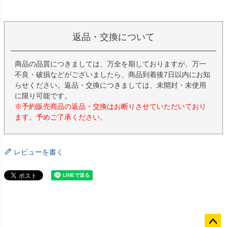
返品・交換について
商品の品質につきましては、万全を期しておりますが、万一
不良・破損などがございましたら、商品到着後7日以内にお知
らせください。返品・交換につきましては、未開封・未使用
に限り可能です。
※予約販売商品の返品・交換はお断りさせていただいており
ます。予めご了承ください。
レビューを書く