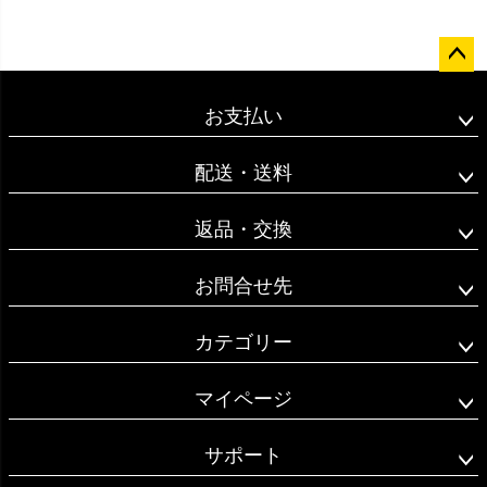
ペー
ジト
お支払い
ップ
へ
配送・送料
返品・交換
お問合せ先
カテゴリー
マイページ
サポート