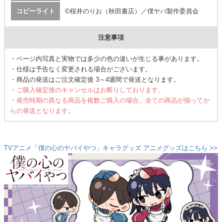
コピーライト
©桜井のりお（秋田書店）／僕ヤバ製作委員会
注意事項
・ページ内写真と実物では多少の色の違いが生じる事があります。
・仕様は予告なく変更される場合がございます。
・商品の発送はご注文確定後 3～4週間で発送となります。
・ご購入確定後のキャンセルはお断りしております。
・発売時期の異なる商品を複数ご購入の場合、全ての商品が揃ってか
らの発送となります。
TVアニメ「僕の心のヤバイやつ」キャラグッズ アニメグッズはこちら >>