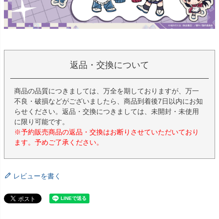
返品・交換について
商品の品質につきましては、万全を期しておりますが、万一
不良・破損などがございましたら、商品到着後7日以内にお知
らせください。返品・交換につきましては、未開封・未使用
に限り可能です。
※予約販売商品の返品・交換はお断りさせていただいており
ます。予めご了承ください。
レビューを書く