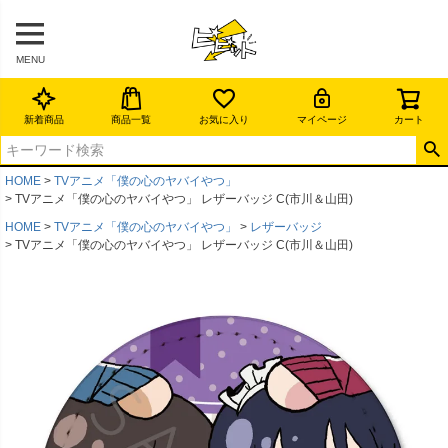
MENU
新着商品
商品一覧
お気に入り
マイページ
カート
HOME
TVアニメ「僕の心のヤバイやつ」
TVアニメ「僕の心のヤバイやつ」 レザーバッジ C(市川＆山田)
HOME
TVアニメ「僕の心のヤバイやつ」
レザーバッジ
TVアニメ「僕の心のヤバイやつ」 レザーバッジ C(市川＆山田)