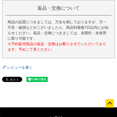
返品・交換について
商品の品質につきましては、万全を期しておりますが、万一
不良・破損などがございましたら、商品到着後7日以内にお知
らせください。返品・交換につきましては、未開封・未使用
に限り可能です。
※予約販売商品の返品・交換はお断りさせていただいており
ます。予めご了承ください。
レビューを書く
ペー
ジト