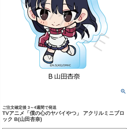
ご注文確定後 3～4週間で発送
TVアニメ「僕の心のヤバイやつ」 アクリルミニブロ
ック B(山田杏奈)