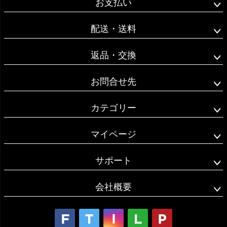
お支払い
ップ
へ
配送・送料
返品・交換
お問合せ先
カテゴリー
マイページ
サポート
会社概要