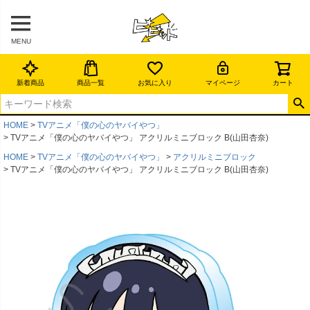
MENU
新着商品
商品一覧
お気に入り
マイページ
カート
HOME
TVアニメ「僕の心のヤバイやつ」
TVアニメ「僕の心のヤバイやつ」 アクリルミニブロック B(山田杏奈)
HOME
TVアニメ「僕の心のヤバイやつ」
アクリルミニブロック
TVアニメ「僕の心のヤバイやつ」 アクリルミニブロック B(山田杏奈)