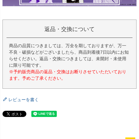
返品・交換について
商品の品質につきましては、万全を期しておりますが、万一
不良・破損などがございましたら、商品到着後7日以内にお知
らせください。返品・交換につきましては、未開封・未使用
に限り可能です。
※予約販売商品の返品・交換はお断りさせていただいており
ます。予めご了承ください。
レビューを書く