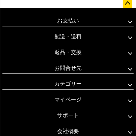
ペー
ジト
お支払い
ップ
へ
配送・送料
返品・交換
お問合せ先
カテゴリー
マイページ
サポート
会社概要