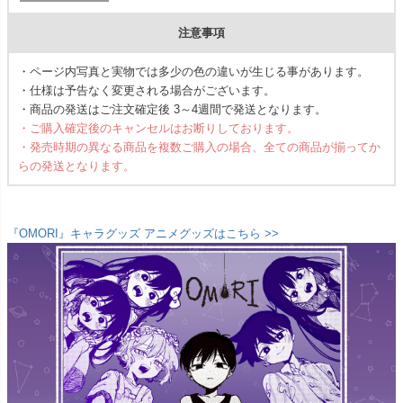
注意事項
・ページ内写真と実物では多少の色の違いが生じる事があります。
・仕様は予告なく変更される場合がございます。
・商品の発送はご注文確定後 3～4週間で発送となります。
・ご購入確定後のキャンセルはお断りしております。
・発売時期の異なる商品を複数ご購入の場合、全ての商品が揃ってか
らの発送となります。
『OMORI』キャラグッズ アニメグッズはこちら >>