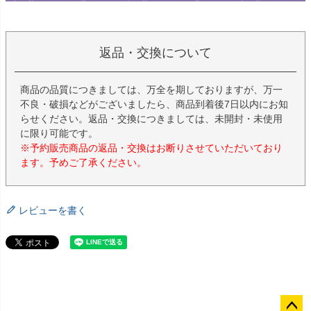
返品・交換について
商品の品質につきましては、万全を期しておりますが、万一
不良・破損などがございましたら、商品到着後7日以内にお知
らせください。返品・交換につきましては、未開封・未使用
に限り可能です。
※予約販売商品の返品・交換はお断りさせていただいており
ます。予めご了承ください。
レビューを書く