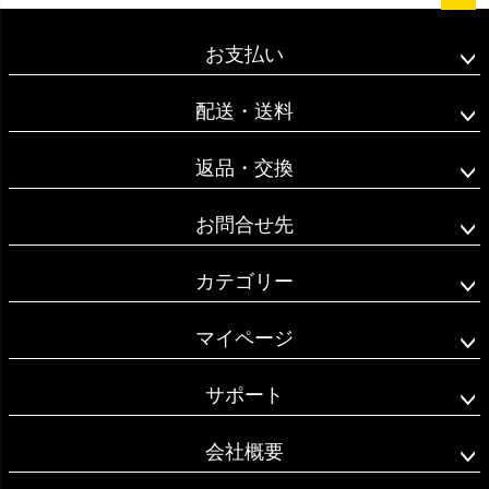
ペー
ジト
お支払い
ップ
へ
配送・送料
返品・交換
お問合せ先
カテゴリー
マイページ
サポート
会社概要