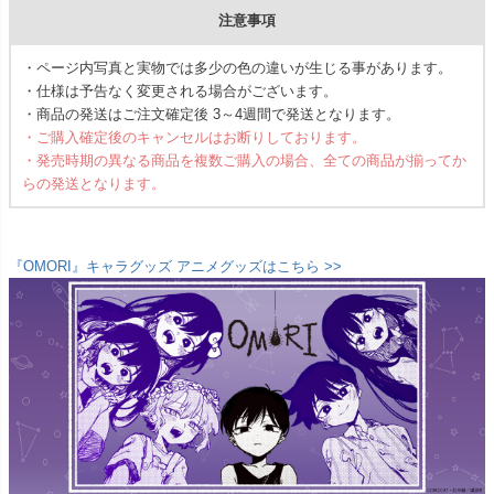
注意事項
・ページ内写真と実物では多少の色の違いが生じる事があります。
・仕様は予告なく変更される場合がございます。
・商品の発送はご注文確定後 3～4週間で発送となります。
・ご購入確定後のキャンセルはお断りしております。
・発売時期の異なる商品を複数ご購入の場合、全ての商品が揃ってか
らの発送となります。
『OMORI』キャラグッズ アニメグッズはこちら >>