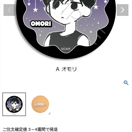
ご注文確定後 3～4週間で発送