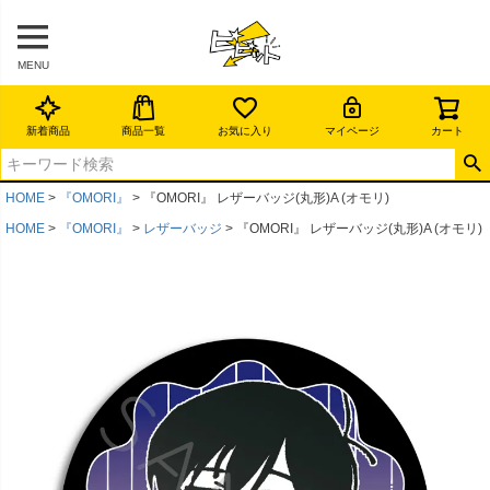
MENU
新着商品
商品一覧
お気に入り
マイページ
カート
HOME
『OMORI』
『OMORI』 レザーバッジ(丸形)A (オモリ)
HOME
『OMORI』
レザーバッジ
『OMORI』 レザーバッジ(丸形)A (オモリ)