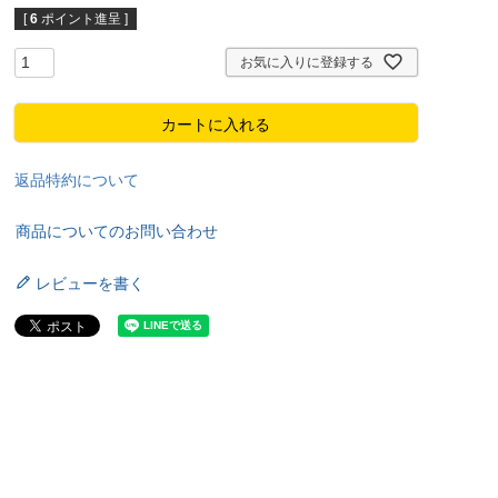
[
6
ポイント進呈 ]
お気に入りに登録する
カートに入れる
返品特約について
商品についてのお問い合わせ
レビューを書く