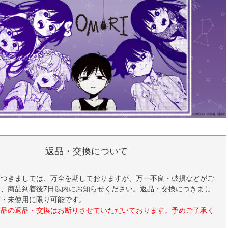
返品・交換について
につきましては、万全を期しておりますが、万一不良・破損などがご
、商品到着後7日以内にお知らせください。返品・交換につきまし
封・未使用に限り可能です。
商品の返品・交換はお断りさせていただいております。予めご了承く