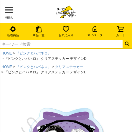
MENU
新着商品
商品一覧
お気に入り
マイページ
カート
HOME
『ピンクとハバネロ』
『ピンクとハバネロ』 クリアステッカー デザインD
HOME
『ピンクとハバネロ』
クリアステッカー
『ピンクとハバネロ』 クリアステッカー デザインD