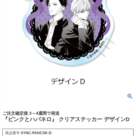
ご注文確定後 3～4週間で発送
『ピンクとハバネロ』 クリアステッカー デザインD
商品番号
SYNC-PAHCSK-D