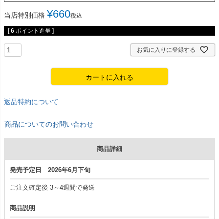
¥
660
当店特別価格
税込
[
6
ポイント進呈 ]
お気に入りに登録する
カートに入れる
返品特約について
商品についてのお問い合わせ
商品詳細
発売予定日 2026年6月下旬
ご注文確定後 3～4週間で発送
商品説明