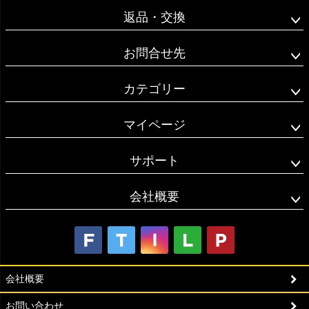
返品・交換
お問合せ先
カテゴリー
マイページ
サポート
会社概要
会社概要
お問い合わせ