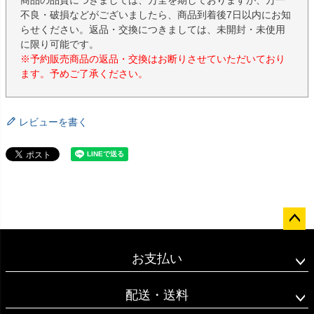
商品の品質につきましては、万全を期しておりますが、万一
不良・破損などがございましたら、商品到着後7日以内にお知
らせください。返品・交換につきましては、未開封・未使用
に限り可能です。
※予約販売商品の返品・交換はお断りさせていただいており
ます。予めご了承ください。
レビューを書く
ペー
ジト
お支払い
ップ
へ
配送・送料