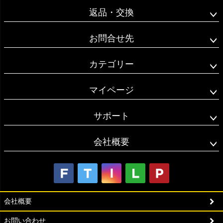
返品・交換
お問合せ先
カテゴリー
マイページ
サポート
会社概要
会社概要
お問い合わせ