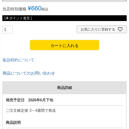
¥
660
当店特別価格
税込
[
6
ポイント進呈 ]
お気に入りに登録する
カートに入れる
返品特約について
商品についてのお問い合わせ
商品詳細
発売予定日 2026年6月下旬
ご注文確定後 3～4週間で発送
商品説明