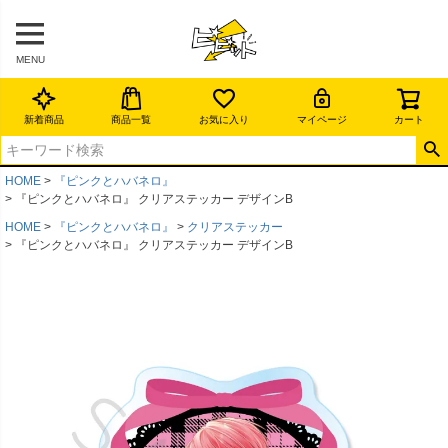
MENU
新着商品
商品一覧
お気に入り
マイページ
カート
HOME
『ピンクとハバネロ』
『ピンクとハバネロ』 クリアステッカー デザインB
HOME
『ピンクとハバネロ』
クリアステッカー
『ピンクとハバネロ』 クリアステッカー デザインB