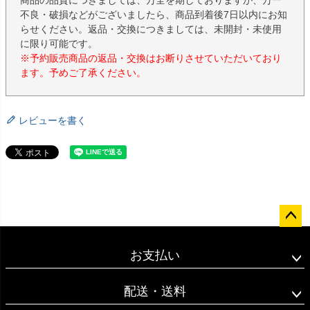
商品の品質につきましては、万全を期しておりますが、万一
不良・破損などがございましたら、商品到着後7日以内にお知
らせください。返品・交換につきましては、未開封・未使用
に限り可能です。
※予約販売商品の返品・交換はお断りさせていただいており
ます。予めご了承ください。
レビューを書く
ペー
ジト
お支払い
ップ
へ
配送・送料