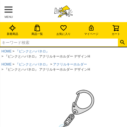
MENU
新着商品
商品一覧
お気に入り
マイページ
カート
HOME
『ピンクとハバネロ』
『ピンクとハバネロ』 アクリルキーホルダー デザインH
HOME
『ピンクとハバネロ』
アクリルキーホルダー
『ピンクとハバネロ』 アクリルキーホルダー デザインH