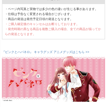
・ページ内写真と実物では多少の色の違いが生じる事があります。
・仕様は予告なく変更される場合がございます。
・商品の発送は発売予定日頃の発送となります。
・ご購入確定後のキャンセルはお断りしております。
・発売時期の異なる商品を複数ご購入の場合、全ての商品が揃ってか
らの発送となります。
『ピンクとハバネロ』 キャラグッズ アニメグッズはこちら >>