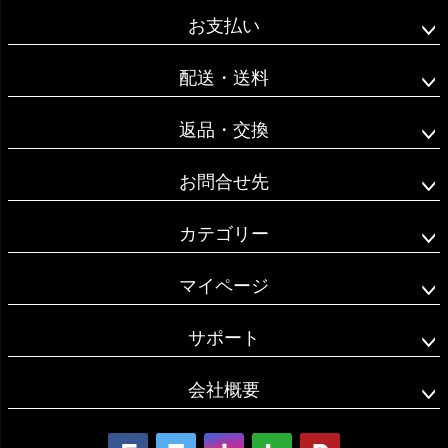
ジト
お支払い
ップ
へ
配送・送料
返品・交換
お問合せ先
カテゴリー
マイページ
サポート
会社概要