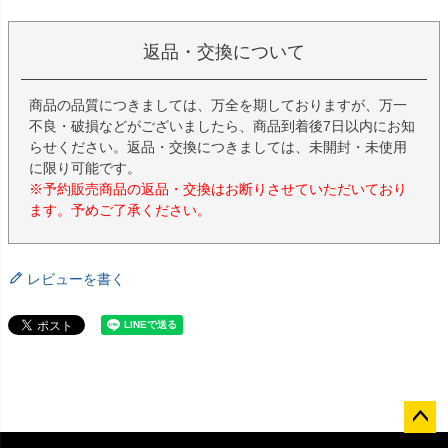
返品・交換について
商品の品質につきましては、万全を期しておりますが、万一
不良・破損などがございましたら、商品到着後7日以内にお知
らせください。返品・交換につきましては、未開封・未使用
に限り可能です。
※予約販売商品の返品・交換はお断りさせていただいており
ます。予めご了承ください。
レビューを書く
ペー