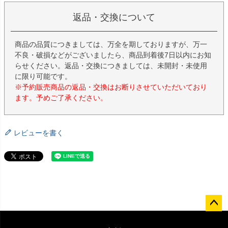
返品・交換について
商品の品質につきましては、万全を期しておりますが、万一
不良・破損などがございましたら、商品到着後7日以内にお知
らせください。返品・交換につきましては、未開封・未使用
に限り可能です。
※予約販売商品の返品・交換はお断りさせていただいており
ます。予めご了承ください。
レビューを書く
ペー
ジト