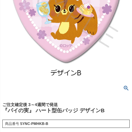
ご注文確定後 3～4週間で発送
『パイの実』 ハート型缶バッジ デザインB
商品番号
SYNC-PMHKB-B