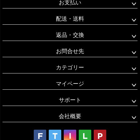
お支払い
ップ
へ
配送・送料
返品・交換
お問合せ先
カテゴリー
マイページ
サポート
会社概要