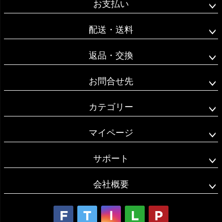
お支払い
ップ
へ
配送・送料
返品・交換
お問合せ先
カテゴリー
マイページ
サポート
会社概要