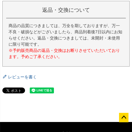
返品・交換について
商品の品質につきましては、万全を期しておりますが、万一
不良・破損などがございましたら、商品到着後7日以内にお知
らせください。返品・交換につきましては、未開封・未使用
に限り可能です。
※予約販売商品の返品・交換はお断りさせていただいており
ます。予めご了承ください。
レビューを書く
ペー
ジト