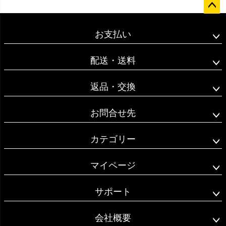
ペー
ジト
お支払い
ップ
へ
配送・送料
返品・交換
お問合せ先
カテゴリー
マイページ
サポート
会社概要