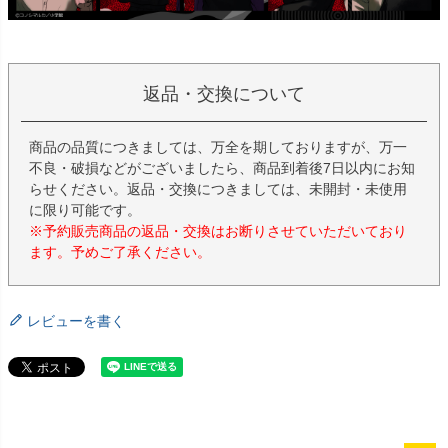
返品・交換について
商品の品質につきましては、万全を期しておりますが、万一
不良・破損などがございましたら、商品到着後7日以内にお知
らせください。返品・交換につきましては、未開封・未使用
に限り可能です。
※予約販売商品の返品・交換はお断りさせていただいており
ます。予めご了承ください。
レビューを書く