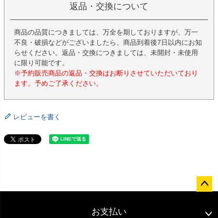
返品・交換について
商品の品質につきましては、万全を期しておりますが、万一
不良・破損などがございましたら、商品到着後7日以内にお知
らせください。返品・交換につきましては、未開封・未使用
に限り可能です。
※予約販売商品の返品・交換はお断りさせていただいており
ます。予めご了承ください。
レビューを書く
ペー
ジト
お支払い
ップ