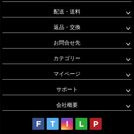
へ
配送・送料
返品・交換
お問合せ先
カテゴリー
マイページ
サポート
会社概要