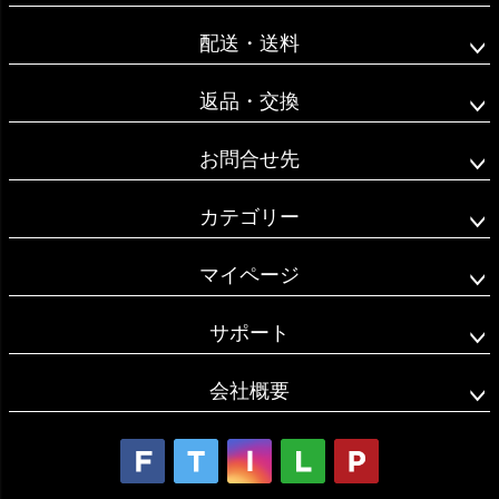
へ
配送・送料
返品・交換
お問合せ先
カテゴリー
マイページ
サポート
会社概要