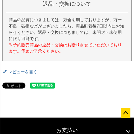
返品・交換について
商品の品質につきましては、万全を期しておりますが、万一
不良・破損などがございましたら、商品到着後7日以内にお知
らせください。返品・交換につきましては、未開封・未使用
に限り可能です。
※予約販売商品の返品・交換はお断りさせていただいており
ます。予めご了承ください。
レビューを書く
ペー
ジト
お支払い
ップ