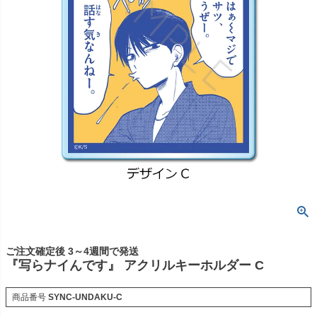
ご注文確定後 3～4週間で発送
『写らナイんです』 アクリルキーホルダー C
商品番号
SYNC-UNDAKU-C