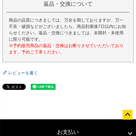
返品・交換について
商品の品質につきましては、万全を期しておりますが、万一
不良・破損などがございましたら、商品到着後7日以内にお知
らせください。返品・交換につきましては、未開封・未使用
に限り可能です。
※予約販売商品の返品・交換はお断りさせていただいており
ます。予めご了承ください。
レビューを書く
ペー
ジト
お支払い
ップ