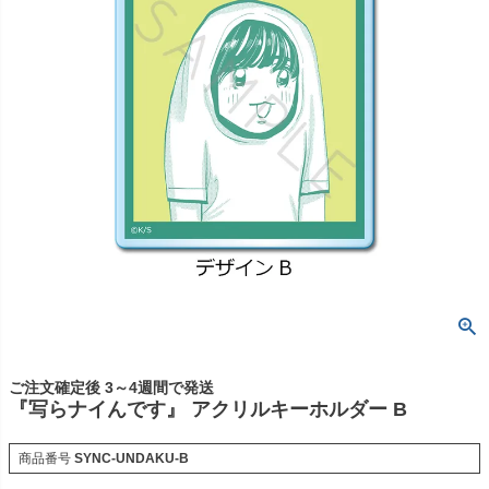
ご注文確定後 3～4週間で発送
『写らナイんです』 アクリルキーホルダー B
商品番号
SYNC-UNDAKU-B