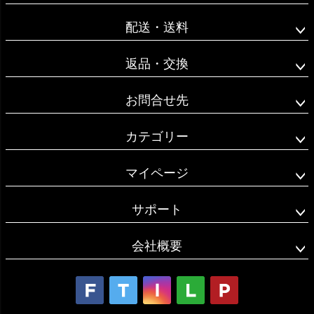
へ
配送・送料
返品・交換
お問合せ先
カテゴリー
マイページ
サポート
会社概要