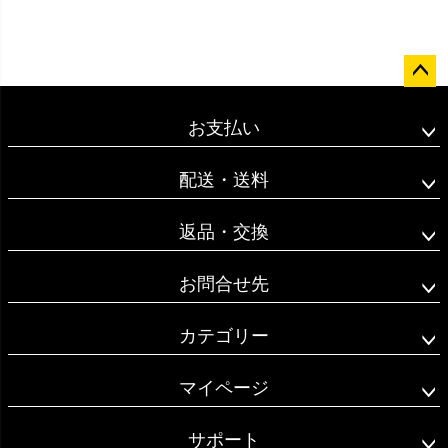
ペー
ジト
お支払い
ップ
へ
配送・送料
返品・交換
お問合せ先
カテゴリー
マイページ
サポート