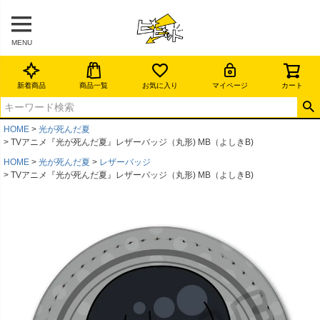
MENU
新着商品
商品一覧
お気に入り
マイページ
カート
HOME
光が死んだ夏
TVアニメ『光が死んだ夏』レザーバッジ（丸形) MB（よしきB)
HOME
光が死んだ夏
レザーバッジ
TVアニメ『光が死んだ夏』レザーバッジ（丸形) MB（よしきB)