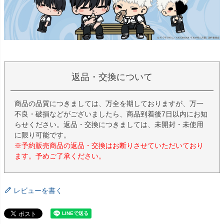
返品・交換について
商品の品質につきましては、万全を期しておりますが、万一
不良・破損などがございましたら、商品到着後7日以内にお知
らせください。返品・交換につきましては、未開封・未使用
に限り可能です。
※予約販売商品の返品・交換はお断りさせていただいており
ます。予めご了承ください。
レビューを書く