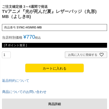
ご注文確定後 3～4週間で発送
TVアニメ『光が死んだ夏』レザーバッジ（丸形)
MB（よしきB)
商品番号
SYNC-HSNRE-MB
¥
770
当店特別価格
税込
[
7
ポイント進呈 ]
お気に入りに登録する
カートに入れる
返品特約について
商品についてのお問い合わせ
商品詳細