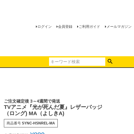
ログイン
会員登録
ご利用ガイド
メールマガジン
ご注文確定後 3～4週間で発送
TVアニメ『光が死んだ夏』レザーバッジ
（ロング) MA（よしきA)
商品番号
SYNC-HSNREL-MA