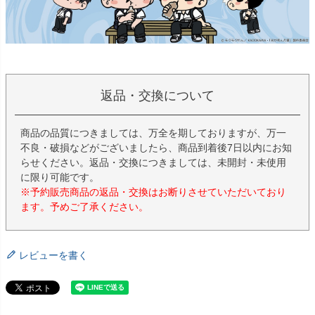
返品・交換について
商品の品質につきましては、万全を期しておりますが、万一
不良・破損などがございましたら、商品到着後7日以内にお知
らせください。返品・交換につきましては、未開封・未使用
に限り可能です。
※予約販売商品の返品・交換はお断りさせていただいており
ます。予めご了承ください。
レビューを書く