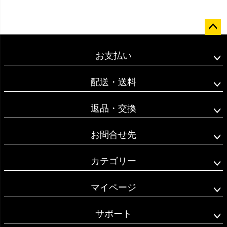
ペー
ジト
お支払い
ップ
へ
配送・送料
返品・交換
お問合せ先
カテゴリー
マイページ
サポート