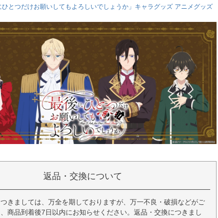
にひとつだけお願いしてもよろしいでしょうか」キャラグッズ アニメグッズ
返品・交換について
につきましては、万全を期しておりますが、万一不良・破損などがご
、商品到着後7日以内にお知らせください。返品・交換につきまし