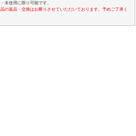
封・未使用に限り可能です。
商品の返品・交換はお断りさせていただいております。予めご了承く