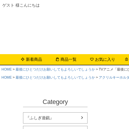
ゲスト 様こんにちは
新着商品
商品一覧
お気に入り
HOME
最後にひとつだけお願いしてもよろしいでしょうか
TVアニメ「最後に
HOME
最後にひとつだけお願いしてもよろしいでしょうか
アクリルキーホル
Category
『ふしぎ遊戯』