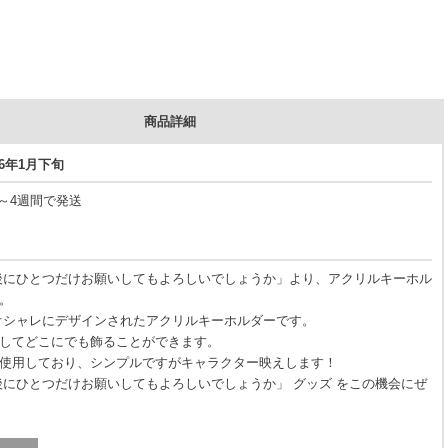
商品詳細
26年1月下旬
3～4週間で発送
後にひとつだけお願いしてもよろしいでしょうか」より、アクリルキーホル
。
オシャレにデザインされたアクリルキーホルダーです。
してどこにでも飾ることができます。
使用しており、シンプルですがキャラクター映えします！
後にひとつだけお願いしてもよろしいでしょうか」 グッズ をこの機会にぜ