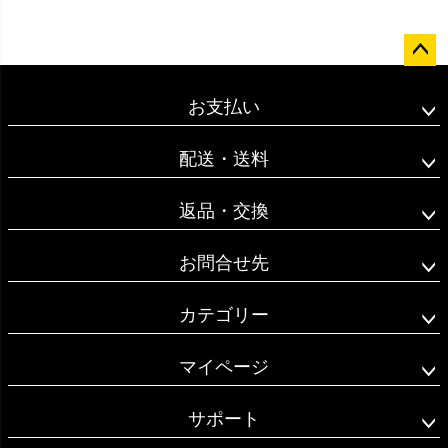
ペー
ジト
お支払い
ップ
へ
配送・送料
返品・交換
お問合せ先
カテゴリー
マイページ
サポート