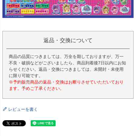
返品・交換について
商品の品質につきましては、万全を期しておりますが、万一
不良・破損などがございましたら、商品到着後7日以内にお知
らせください。返品・交換につきましては、未開封・未使用
に限り可能です。
※予約販売商品の返品・交換はお断りさせていただいており
ます。予めご了承ください。
レビューを書く