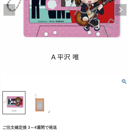
ご注文確定後 3～4週間で発送