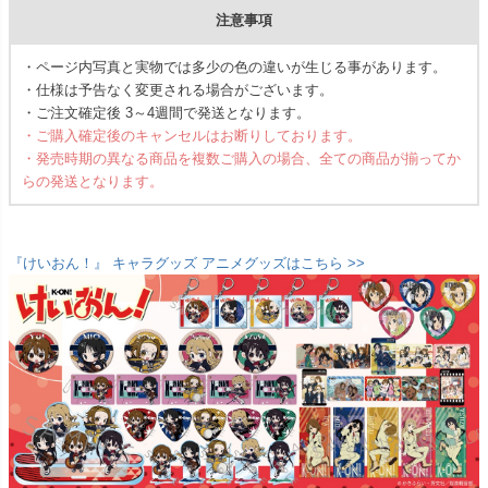
注意事項
・ページ内写真と実物では多少の色の違いが生じる事があります。
・仕様は予告なく変更される場合がございます。
・ご注文確定後 3～4週間で発送となります。
・ご購入確定後のキャンセルはお断りしております。
・発売時期の異なる商品を複数ご購入の場合、全ての商品が揃ってか
らの発送となります。
『けいおん！』 キャラグッズ アニメグッズはこちら >>