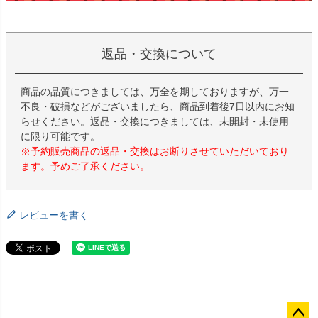
返品・交換について
商品の品質につきましては、万全を期しておりますが、万一
不良・破損などがございましたら、商品到着後7日以内にお知
らせください。返品・交換につきましては、未開封・未使用
に限り可能です。
※予約販売商品の返品・交換はお断りさせていただいており
ます。予めご了承ください。
レビューを書く