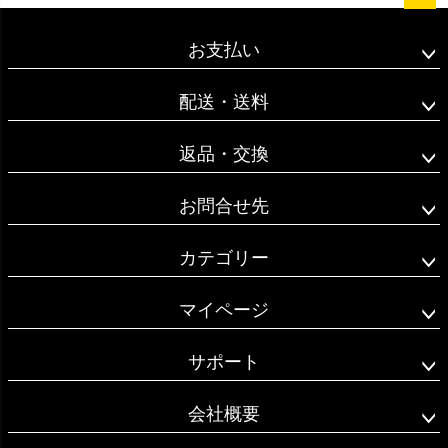
ペー
ジト
お支払い
ップ
へ
配送・送料
返品・交換
お問合せ先
カテゴリー
マイページ
サポート
会社概要