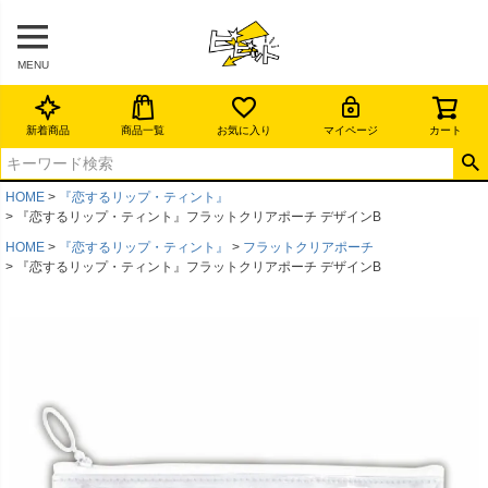
MENU
新着商品
商品一覧
お気に入り
マイページ
カート
HOME
『恋するリップ・ティント』
『恋するリップ・ティント』フラットクリアポーチ デザインB
HOME
『恋するリップ・ティント』
フラットクリアポーチ
『恋するリップ・ティント』フラットクリアポーチ デザインB