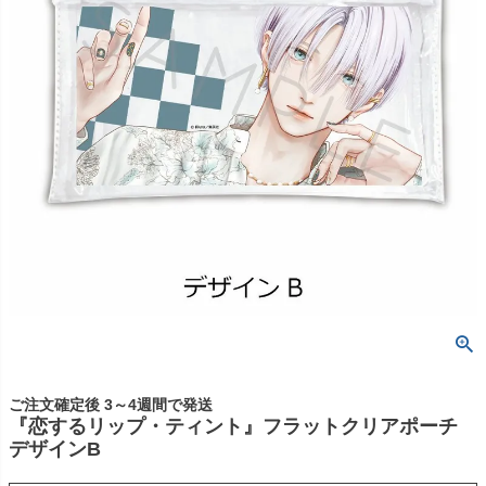
ご注文確定後 3～4週間で発送
『恋するリップ・ティント』フラットクリアポーチ
デザインB