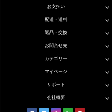
ジト
お支払い
ップ
へ
配送・送料
返品・交換
お問合せ先
カテゴリー
マイページ
サポート
会社概要