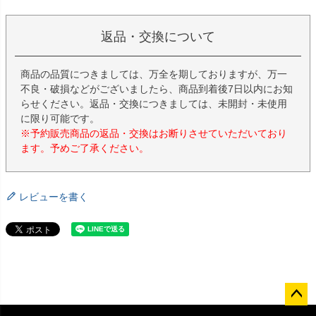
返品・交換について
商品の品質につきましては、万全を期しておりますが、万一
不良・破損などがございましたら、商品到着後7日以内にお知
らせください。返品・交換につきましては、未開封・未使用
に限り可能です。
※予約販売商品の返品・交換はお断りさせていただいており
ます。予めご了承ください。
レビューを書く
ペー