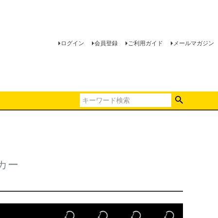
ログイン
会員登録
ご利用ガイド
メールマガジン
カー