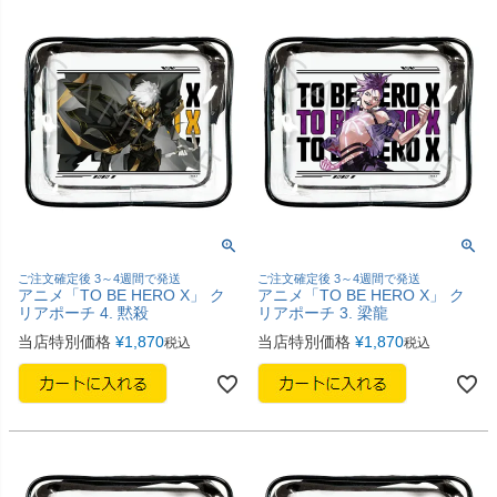
ご注文確定後 3～4週間で発送
ご注文確定後 3～4週間で発送
アニメ「TO BE HERO X」 ク
アニメ「TO BE HERO X」 ク
リアポーチ 4. 黙殺
リアポーチ 3. 梁龍
当店特別価格
¥
1,870
当店特別価格
¥
1,870
税込
税込