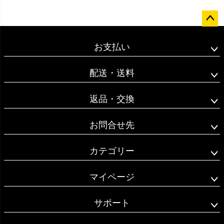
ペー
ジト
お支払い
ップ
へ
配送・送料
返品・交換
お問合せ先
カテゴリー
マイページ
サポート