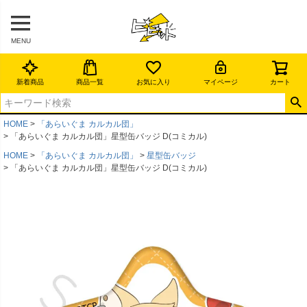
MENU
新着商品
商品一覧
お気に入り
マイページ
カート
HOME
「あらいぐま カルカル団」
「あらいぐま カルカル団」星型缶バッジ D(コミカル)
HOME
「あらいぐま カルカル団」
星型缶バッジ
「あらいぐま カルカル団」星型缶バッジ D(コミカル)