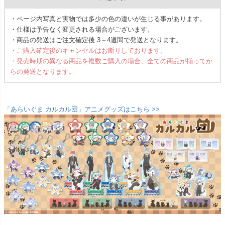
・ページ内写真と実物では多少の色の違いが生じる事があります。
・仕様は予告なく変更される場合がございます。
・商品の発送はご注文確定後 3～4週間で発送となります。
・ご購入確定後のキャンセルはお断りしております。
・発売時期の異なる商品を複数ご購入の場合、全ての商品が揃ってか
らの発送となります。
「あらいぐま カルカル団」アニメグッズはこちら >>