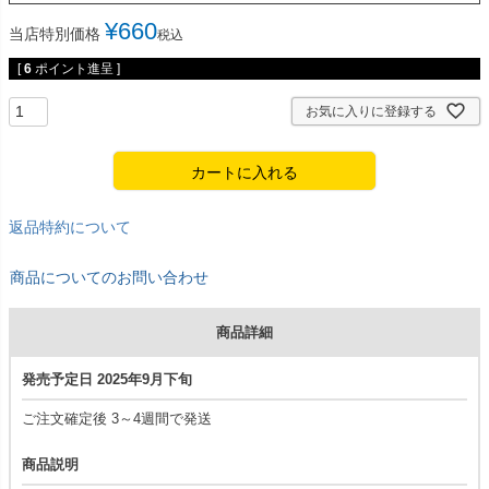
¥
660
当店特別価格
税込
[
6
ポイント進呈 ]
お気に入りに登録する
カートに入れる
返品特約について
商品についてのお問い合わせ
商品詳細
発売予定日 2025年9月下旬
ご注文確定後 3～4週間で発送
商品説明