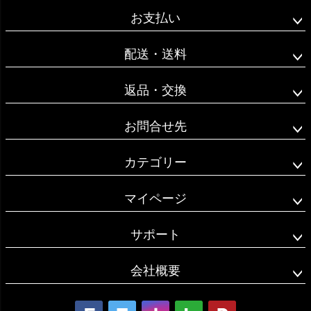
ジト
お支払い
ップ
へ
配送・送料
返品・交換
お問合せ先
カテゴリー
マイページ
サポート
会社概要