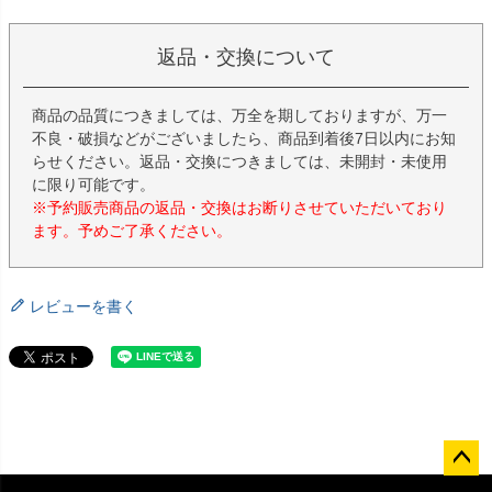
返品・交換について
商品の品質につきましては、万全を期しておりますが、万一
不良・破損などがございましたら、商品到着後7日以内にお知
らせください。返品・交換につきましては、未開封・未使用
に限り可能です。
※予約販売商品の返品・交換はお断りさせていただいており
ます。予めご了承ください。
レビューを書く
ペー