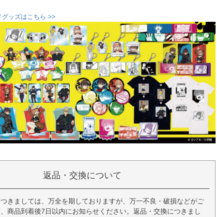
グッズはこちら >>
返品・交換について
につきましては、万全を期しておりますが、万一不良・破損などがご
、商品到着後7日以内にお知らせください。返品・交換につきまし