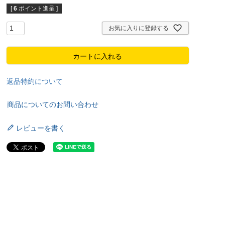
[
6
ポイント進呈 ]
お気に入りに登録する
カートに入れる
返品特約について
商品についてのお問い合わせ
レビューを書く