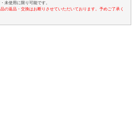
封・未使用に限り可能です。
商品の返品・交換はお断りさせていただいております。予めご了承く