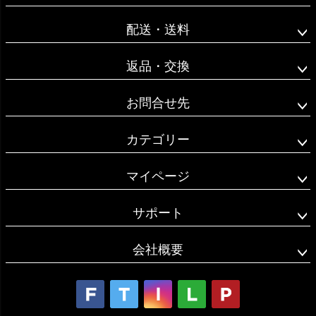
ップ
へ
配送・送料
返品・交換
お問合せ先
カテゴリー
マイページ
サポート
会社概要