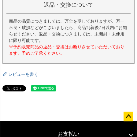
返品・交換について
商品の品質につきましては、万全を期しておりますが、万一
不良・破損などがございましたら、商品到着後7日以内にお知
らせください。返品・交換につきましては、未開封・未使用
に限り可能です。
※予約販売商品の返品・交換はお断りさせていただいており
ます。予めご了承ください。
レビューを書く
ペー
ジト
お支払い