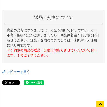
返品・交換について
商品の品質につきましては、万全を期しておりますが、万一
不良・破損などがございましたら、商品到着後7日以内にお知
らせください。返品・交換につきましては、未開封・未使用
に限り可能です。
※予約販売商品の返品・交換はお断りさせていただいており
ます。予めご了承ください。
レビューを書く