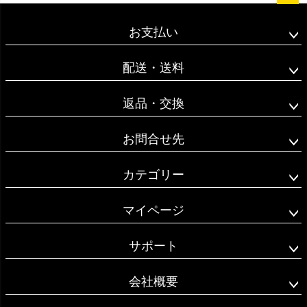
ペー
ジト
お支払い
ップ
へ
配送・送料
返品・交換
お問合せ先
カテゴリー
マイページ
サポート
会社概要