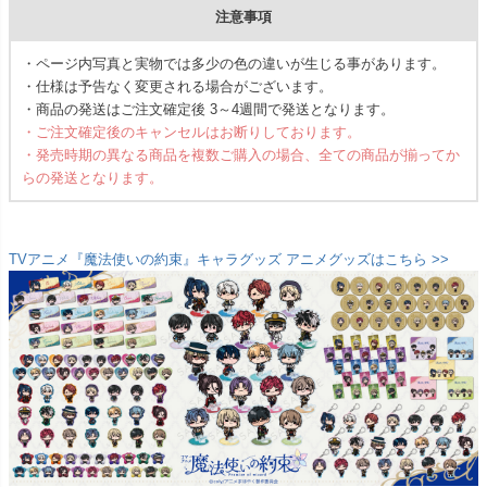
注意事項
・ページ内写真と実物では多少の色の違いが生じる事があります。
・仕様は予告なく変更される場合がございます。
・商品の発送はご注文確定後 3～4週間で発送となります。
・ご注文確定後のキャンセルはお断りしております。
・発売時期の異なる商品を複数ご購入の場合、全ての商品が揃ってか
らの発送となります。
TVアニメ『魔法使いの約束』キャラグッズ アニメグッズはこちら >>