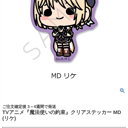
ご注文確定後 3～4週間で発送
TVアニメ『魔法使いの約束』クリアステッカー MD
(リケ)