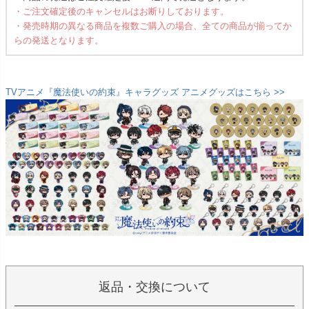
・ご注文確定後のキャンセルはお断りしております。
・発売時期の異なる商品を複数ご購入の場合、全ての商品が揃ってか
らの発送となります。
TVアニメ『魔法使いの約束』キャラグッズ アニメグッズはこちら >>
返品・交換について