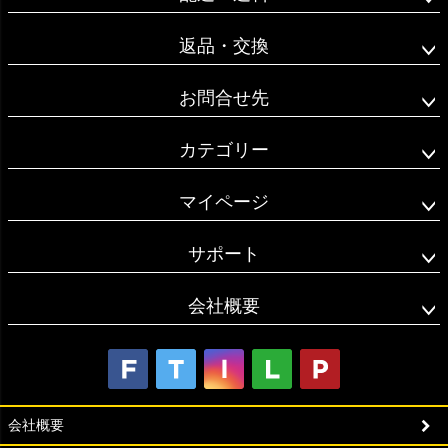
返品・交換
お問合せ先
カテゴリー
マイページ
サポート
会社概要
会社概要