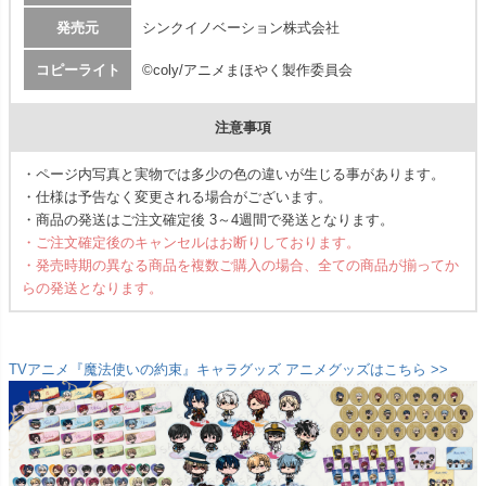
発売元
シンクイノベーション株式会社
コピーライト
©coly/アニメまほやく製作委員会
注意事項
・ページ内写真と実物では多少の色の違いが生じる事があります。
・仕様は予告なく変更される場合がございます。
・商品の発送はご注文確定後 3～4週間で発送となります。
・ご注文確定後のキャンセルはお断りしております。
・発売時期の異なる商品を複数ご購入の場合、全ての商品が揃ってか
らの発送となります。
TVアニメ『魔法使いの約束』キャラグッズ アニメグッズはこちら >>