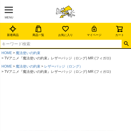
MENU
新着商品
商品一覧
お気に入り
マイページ
カート
HOME
魔法使いの約束
TVアニメ『魔法使いの約束』レザーバッジ（ロング) MR (フィガロ)
HOME
魔法使いの約束
レザーバッジ（ロング）
TVアニメ『魔法使いの約束』レザーバッジ（ロング) MR (フィガロ)