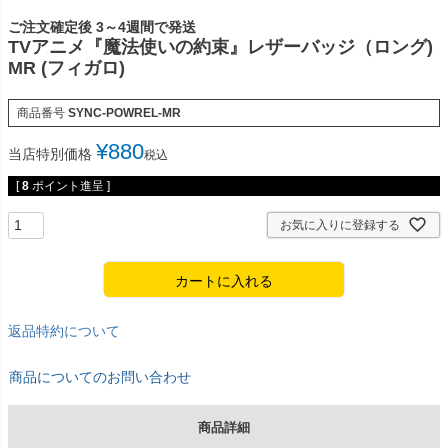
ご注文確定後 3～4週間で発送
TVアニメ『魔法使いの約束』レザーバッジ（ロング)
MR (フィガロ)
商品番号
SYNC-POWREL-MR
¥
880
当店特別価格
税込
[
8
ポイント進呈 ]
お気に入りに登録する
カートに入れる
返品特約について
商品についてのお問い合わせ
商品詳細