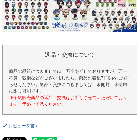
返品・交換について
商品の品質につきましては、万全を期しておりますが、万一
不良・破損などがございましたら、商品到着後7日以内にお知
らせください。返品・交換につきましては、未開封・未使用
に限り可能です。
※予約販売商品の返品・交換はお断りさせていただいており
ます。予めご了承ください。
レビューを書く