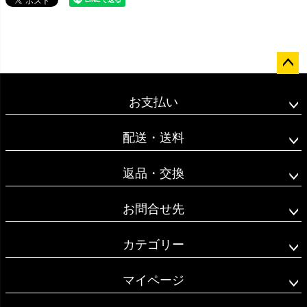
ペー
ジト
お支払い
ップ
へ
配送・送料
返品・交換
お問合せ先
カテゴリー
マイページ