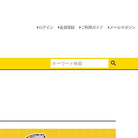
ログイン
会員登録
ご利用ガイド
メールマガジン