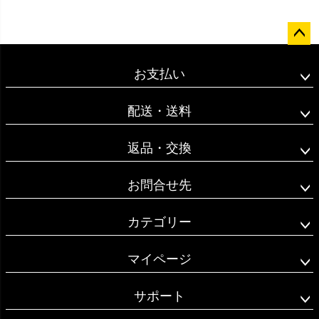
ペー
ジト
お支払い
ップ
へ
配送・送料
返品・交換
お問合せ先
カテゴリー
マイページ
サポート