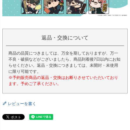
返品・交換について
商品の品質につきましては、万全を期しておりますが、万一
不良・破損などがございましたら、商品到着後7日以内にお知
らせください。返品・交換につきましては、未開封・未使用
に限り可能です。
※予約販売商品の返品・交換はお断りさせていただいており
ます。予めご了承ください。
レビューを書く