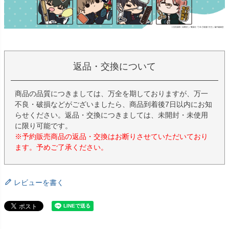
返品・交換について
商品の品質につきましては、万全を期しておりますが、万一
不良・破損などがございましたら、商品到着後7日以内にお知
らせください。返品・交換につきましては、未開封・未使用
に限り可能です。
※予約販売商品の返品・交換はお断りさせていただいており
ます。予めご了承ください。
レビューを書く