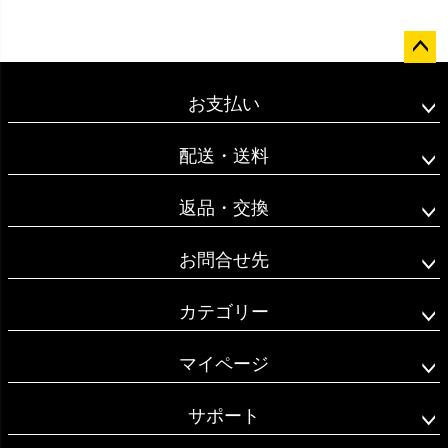
ペー
ジト
お支払い
ップ
へ
配送・送料
返品・交換
お問合せ先
カテゴリー
マイページ
サポート