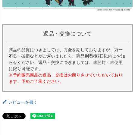
返品・交換について
商品の品質につきましては、万全を期しておりますが、万一
不良・破損などがございましたら、商品到着後7日以内にお知
らせください。返品・交換につきましては、未開封・未使用
に限り可能です。
※予約販売商品の返品・交換はお断りさせていただいており
ます。予めご了承ください。
レビューを書く