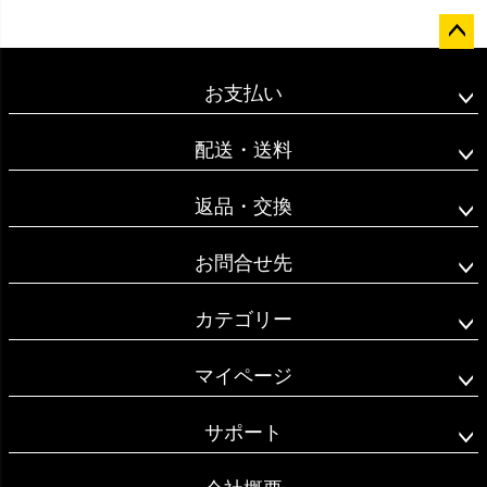
ペー
ジト
お支払い
ップ
へ
配送・送料
返品・交換
お問合せ先
カテゴリー
マイページ
サポート