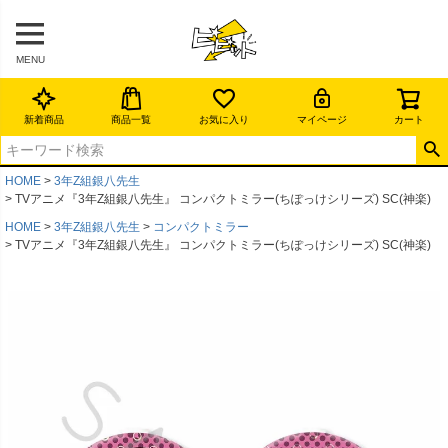
MENU
新着商品
商品一覧
お気に入り
マイページ
カート
HOME
3年Z組銀八先生
TVアニメ『3年Z組銀八先生』 コンパクトミラー(ちぽっけシリーズ) SC(神楽)
HOME
3年Z組銀八先生
コンパクトミラー
TVアニメ『3年Z組銀八先生』 コンパクトミラー(ちぽっけシリーズ) SC(神楽)