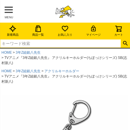
MENU
新着商品
商品一覧
お気に入り
マイページ
カート
HOME
3年Z組銀八先生
TVアニメ『3年Z組銀八先生』 アクリルキーホルダー(ちぽっけシリーズ) SB(志
村新八)
HOME
3年Z組銀八先生
アクリルキーホルダー
TVアニメ『3年Z組銀八先生』 アクリルキーホルダー(ちぽっけシリーズ) SB(志
村新八)