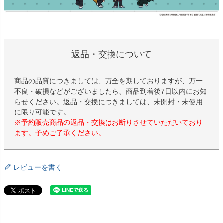
返品・交換について
商品の品質につきましては、万全を期しておりますが、万一
不良・破損などがございましたら、商品到着後7日以内にお知
らせください。返品・交換につきましては、未開封・未使用
に限り可能です。
※予約販売商品の返品・交換はお断りさせていただいており
ます。予めご了承ください。
レビューを書く