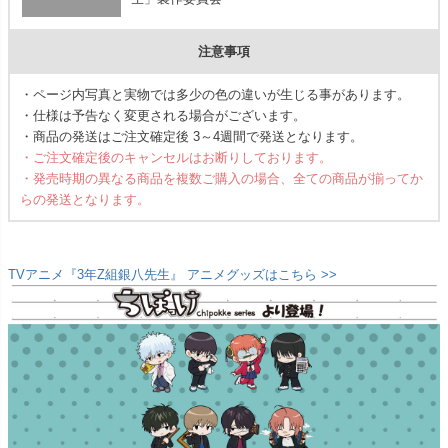
注意事項
・ページ内写真と実物では多少の色の違いが生じる事があります。
・仕様は予告なく変更される場合がございます。
・商品の発送はご注文確定後 3～4週間で発送となります。
・ご注文確定後のキャンセルはお断りしております。
・発売時期の異なる商品を複数ご購入の場合、全ての商品が揃ってか
らの発送となります。
TVアニメ『3年Z組銀八先生』 アニメグッズはこちら >>