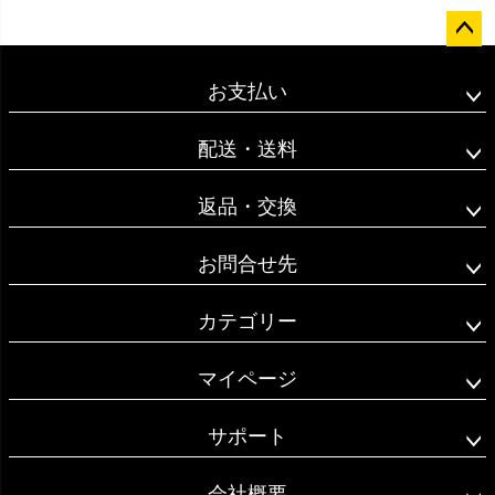
ペー
ジト
お支払い
ップ
へ
配送・送料
返品・交換
お問合せ先
カテゴリー
マイページ
サポート
会社概要