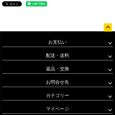
ペー
ジト
お支払い
ップ
へ
配送・送料
返品・交換
お問合せ先
カテゴリー
マイページ