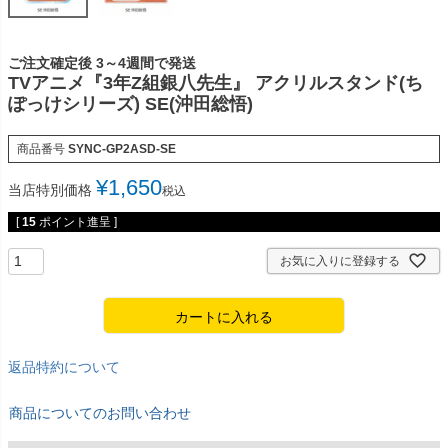
ご注文確定後 3～4週間で発送
TVアニメ『3年Z組銀八先生』 アクリルスタンド(ち
ぽっけシリーズ) SE(沖田総悟)
商品番号
SYNC-GP2ASD-SE
¥
1,650
当店特別価格
税込
[
15
ポイント進呈 ]
お気に入りに登録する
カートに入れる
返品特約について
商品についてのお問い合わせ