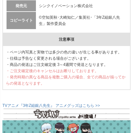
発売元
シンクイノベーション株式会社
©空知英秋･大崎知仁／集英社･「3年Z組銀八先
コピーライト
生」製作委員会
注意事項
・ページ内写真と実物では多少の色の違いが生じる事があります。
・仕様は予告なく変更される場合がございます。
・商品の発送はご注文確定後 3～4週間で発送となります。
・ご注文確定後のキャンセルはお断りしております。
・発売時期の異なる商品を複数ご購入の場合、全ての商品が揃ってか
らの発送となります。
TVアニメ『3年Z組銀八先生』 アニメグッズはこちら >>