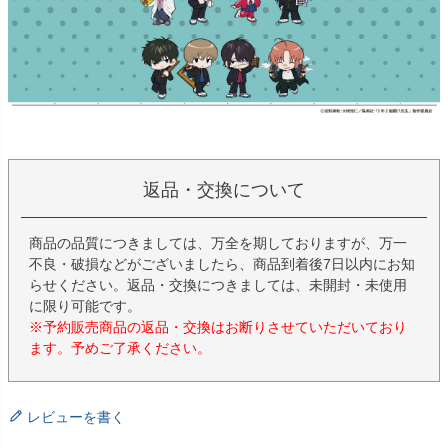
返品・交換について
商品の品質につきましては、万全を期しておりますが、万一
不良・破損などがございましたら、商品到着後7日以内にお知
らせください。返品・交換につきましては、未開封・未使用
に限り可能です。
※予約販売商品の返品・交換はお断りさせていただいており
ます。予めご了承ください。
レビューを書く