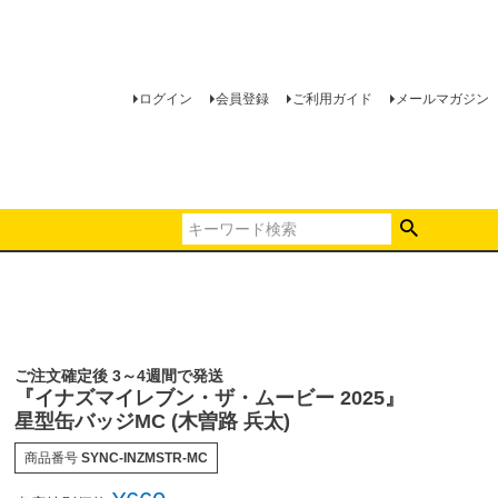
ログイン
会員登録
ご利用ガイド
メールマガジン
ご注文確定後 3～4週間で発送
『イナズマイレブン・ザ・ムービー 2025』
星型缶バッジMC (木曽路 兵太)
商品番号
SYNC-INZMSTR-MC