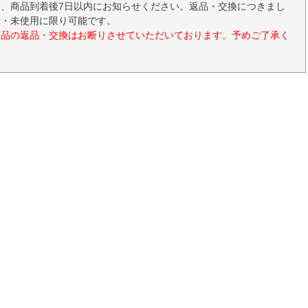
、商品到着後7日以内にお知らせください。返品・交換につきまし
封・未使用に限り可能です。
商品の返品・交換はお断りさせていただいております。予めご了承く