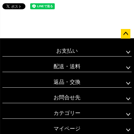
ペー
ジト
お支払い
ップ
へ
配送・送料
返品・交換
お問合せ先
カテゴリー
マイページ