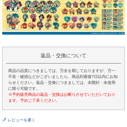
返品・交換について
商品の品質につきましては、万全を期しておりますが、万一
不良・破損などがございましたら、商品到着後7日以内にお知
らせください。返品・交換につきましては、未開封・未使用
に限り可能です。
※予約販売商品の返品・交換はお断りさせていただいており
ます。予めご了承ください。
レビューを書く