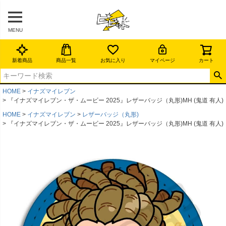
MENU
新着商品
商品一覧
お気に入り
マイページ
カート
HOME
イナズマイレブン
『イナズマイレブン・ザ・ムービー 2025』レザーバッジ（丸形)MH (鬼道 有人)
HOME
イナズマイレブン
レザーバッジ（丸形)
『イナズマイレブン・ザ・ムービー 2025』レザーバッジ（丸形)MH (鬼道 有人)