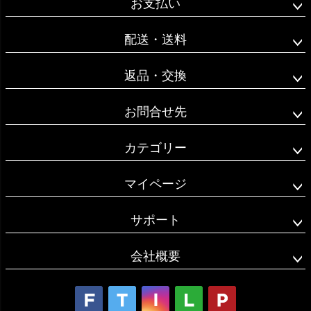
お支払い
ップ
へ
配送・送料
返品・交換
お問合せ先
カテゴリー
マイページ
サポート
会社概要