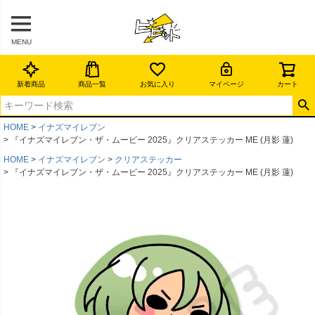
MENU
新着商品
商品一覧
お気に入り
マイページ
カート
HOME
イナズマイレブン
『イナズマイレブン・ザ・ムービー 2025』クリアステッカー ME (月影 蓮)
HOME
イナズマイレブン
クリアステッカー
『イナズマイレブン・ザ・ムービー 2025』クリアステッカー ME (月影 蓮)