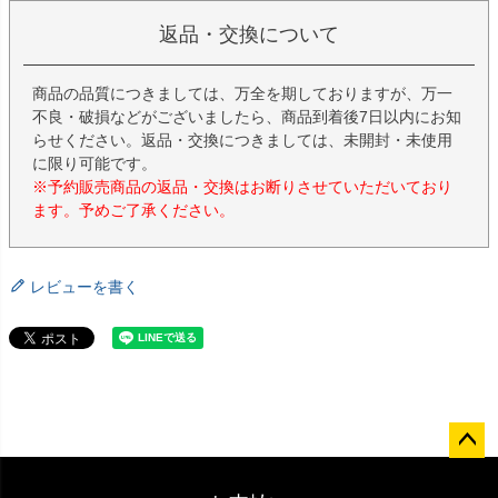
返品・交換について
商品の品質につきましては、万全を期しておりますが、万一
不良・破損などがございましたら、商品到着後7日以内にお知
らせください。返品・交換につきましては、未開封・未使用
に限り可能です。
※予約販売商品の返品・交換はお断りさせていただいており
ます。予めご了承ください。
レビューを書く
ペー
ジト