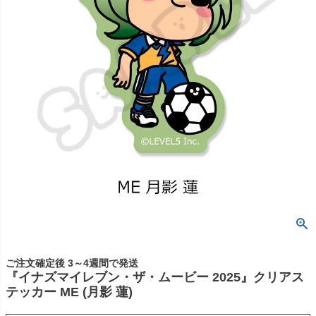
ご注文確定後 3～4週間で発送
『イナズマイレブン・ザ・ムービー 2025』クリアス
テッカー ME (月影 蓮)