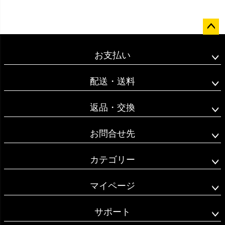
ペー
ジト
お支払い
ップ
へ
配送・送料
返品・交換
お問合せ先
カテゴリー
マイページ
サポート