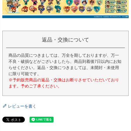
返品・交換について
商品の品質につきましては、万全を期しておりますが、万一
不良・破損などがございましたら、商品到着後7日以内にお知
らせください。返品・交換につきましては、未開封・未使用
に限り可能です。
※予約販売商品の返品・交換はお断りさせていただいており
ます。予めご了承ください。
レビューを書く